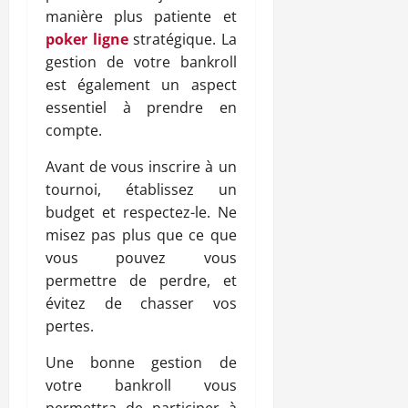
manière plus patiente et
poker ligne
stratégique. La
gestion de votre bankroll
est également un aspect
essentiel à prendre en
compte.
Avant de vous inscrire à un
tournoi, établissez un
budget et respectez-le. Ne
misez pas plus que ce que
vous pouvez vous
permettre de perdre, et
évitez de chasser vos
pertes.
Une bonne gestion de
votre bankroll vous