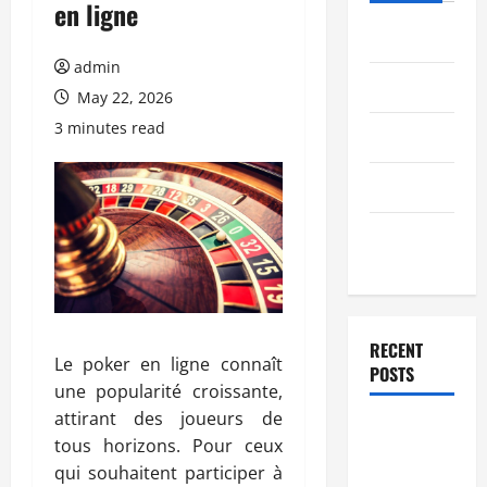
en ligne
Home
admin
Business
May 22, 2026
3 minutes read
Health
Travel
Entertainment
RECENT
Le poker en ligne connaît
POSTS
une popularité croissante,
attirant des joueurs de
Proven Tips
tous horizons. Pour ceux
for casino
qui souhaitent participer à
en ligne