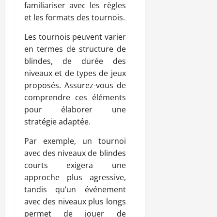
familiariser avec les règles
et les formats des tournois.
Les tournois peuvent varier
en termes de structure de
blindes, de durée des
niveaux et de types de jeux
proposés. Assurez-vous de
comprendre ces éléments
pour élaborer une
stratégie adaptée.
Par exemple, un tournoi
avec des niveaux de blindes
courts exigera une
approche plus agressive,
tandis qu’un événement
avec des niveaux plus longs
permet de jouer de