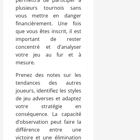
permettra de participer à
plusieurs tournois sans
vous mettre en danger
financièrement. Une fois
que vous êtes inscrit, il est
important de rester
concentré et d’analyser
votre jeu au fur et à
mesure.
Prenez des notes sur les
tendances des autres
joueurs, identifiez les styles
de jeu adverses et adaptez
votre stratégie en
conséquence. La capacité
d’observation peut faire la
différence entre une
victoire et une élimination