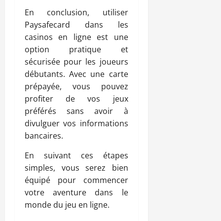
En conclusion, utiliser
Paysafecard dans les
casinos en ligne est une
option pratique et
sécurisée pour les joueurs
débutants. Avec une carte
prépayée, vous pouvez
profiter de vos jeux
préférés sans avoir à
divulguer vos informations
bancaires.
En suivant ces étapes
simples, vous serez bien
équipé pour commencer
votre aventure dans le
monde du jeu en ligne.