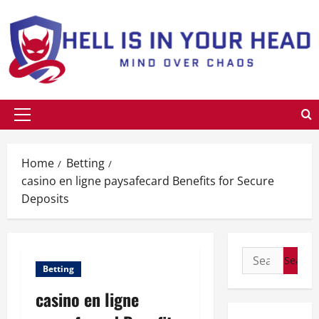
Skip
to
content
Primary
Menu
Home
Betting
casino en ligne paysafecard Benefits for Secure
Deposits
Search
Betting
for:
casino en ligne