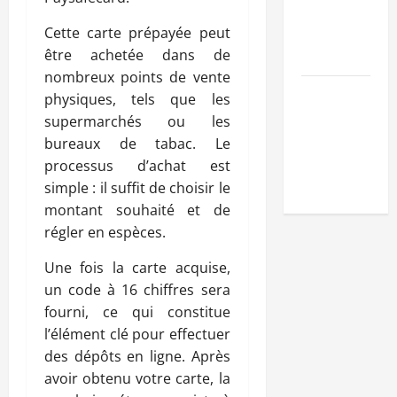
En Ligne
France
Cette carte prépayée peut
Community
être achetée dans de
nombreux points de vente
Exploring
physiques, tels que les
New
supermarchés ou les
Features in
bureaux de tabac. Le
a casino en
processus d’achat est
ligne
simple : il suffit de choisir le
montant souhaité et de
régler en espèces.
Une fois la carte acquise,
un code à 16 chiffres sera
fourni, ce qui constitue
l’élément clé pour effectuer
des dépôts en ligne. Après
avoir obtenu votre carte, la