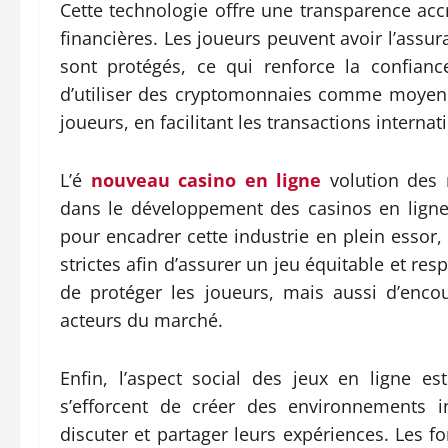
Cette technologie offre une transparence acc
financières. Les joueurs peuvent avoir l’assu
sont protégés, ce qui renforce la confianc
d’utiliser des cryptomonnaies comme moyen
joueurs, en facilitant les transactions internat
L’é
nouveau casino en ligne
volution des 
dans le développement des casinos en ligne
pour encadrer cette industrie en plein essor
strictes afin d’assurer un jeu équitable et r
de protéger les joueurs, mais aussi d’enco
acteurs du marché.
Enfin, l’aspect social des jeux en ligne e
s’efforcent de créer des environnements i
discuter et partager leurs expériences. Les fo