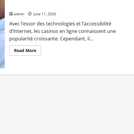
Understanding casino en ligne qui paye vraiment
admin
June 11, 2026
Avec l’essor des technologies et l’accessibilité
d’Internet, les casinos en ligne connaissent une
popularité croissante. Cependant, il...
Read
Read More
more
about
Understanding
casino
en
ligne
qui
paye
vraiment