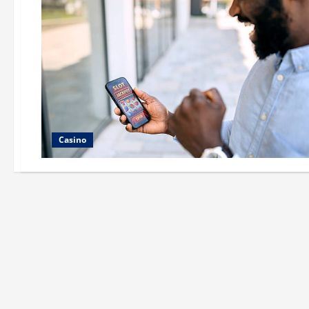
Casino