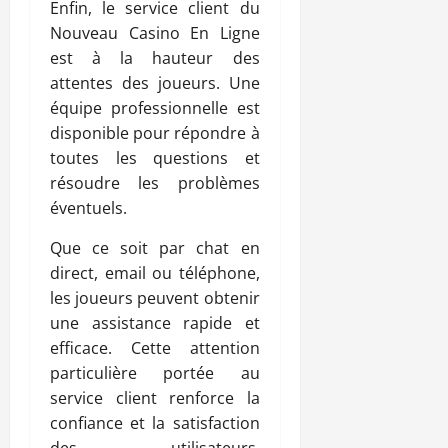
Enfin, le service client du
Nouveau Casino En Ligne
est à la hauteur des
attentes des joueurs. Une
équipe professionnelle est
disponible pour répondre à
toutes les questions et
résoudre les problèmes
éventuels.
Que ce soit par chat en
direct, email ou téléphone,
les joueurs peuvent obtenir
une assistance rapide et
efficace. Cette attention
particulière portée au
service client renforce la
confiance et la satisfaction