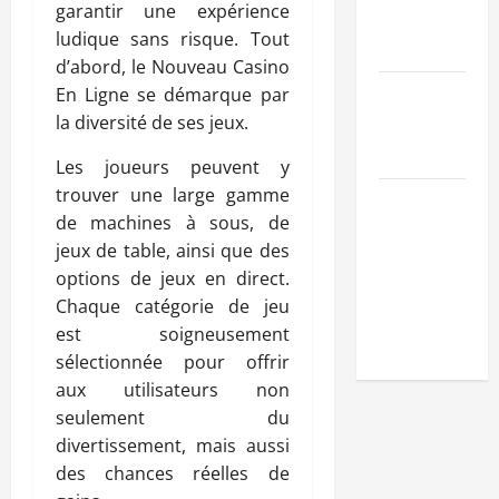
garantir une expérience
argent réel
ludique sans risque. Tout
platforms
d’abord, le Nouveau Casino
En Ligne se démarque par
Ultimate
la diversité de ses jeux.
casino en
ligne Guide
Les joueurs peuvent y
trouver une large gamme
Casino en
de machines à sous, de
ligne
jeux de table, ainsi que des
retrait
options de jeux en direct.
instantané
Chaque catégorie de jeu
et retraits
est soigneusement
faciles
sélectionnée pour offrir
aux utilisateurs non
seulement du
divertissement, mais aussi
des chances réelles de