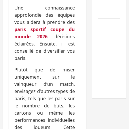
argent réel
Une connaissance
platforms
approfondie des équipes
vous aidera à prendre des
Ultimate
paris sportif coupe du
casino en
monde 2026
décisions
ligne Guide
éclairées. Ensuite, il est
conseillé de diversifier vos
Casino en
paris.
ligne
retrait
Plutôt que de miser
instantané
uniquement sur le
et retraits
vainqueur d’un match,
faciles
envisagez d’autres types de
paris, tels que les paris sur
le nombre de buts, les
cartons ou même les
performances individuelles
des joueurs. Cette