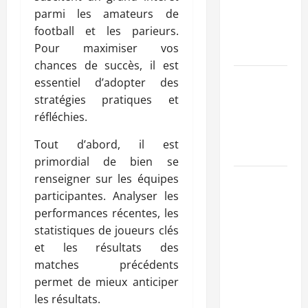
parmi les amateurs de
En Ligne
football et les parieurs.
France
Pour maximiser vos
Community
chances de succès, il est
Exploring
essentiel d’adopter des
New
stratégies pratiques et
Features in
réfléchies.
a casino en
Tout d’abord, il est
ligne
primordial de bien se
renseigner sur les équipes
What
participantes. Analyser les
players
performances récentes, les
should
statistiques de joueurs clés
understand
et les résultats des
before
matches précédents
using
permet de mieux anticiper
casino en
les résultats.
ligne