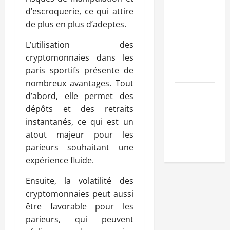
Casino en
d’escroquerie, ce qui attire
ligne
de plus en plus d’adeptes.
retrait
instantané
L’utilisation des
et retraits
cryptomonnaies dans les
faciles
paris sportifs présente de
nombreux avantages. Tout
Explore the
d’abord, elle permet des
Best
dépôts et des retraits
Features of
instantanés, ce qui est un
casino en
atout majeur pour les
ligne Sites
parieurs souhaitant une
expérience fluide.
Ensuite, la volatilité des
cryptomonnaies peut aussi
être favorable pour les
parieurs, qui peuvent