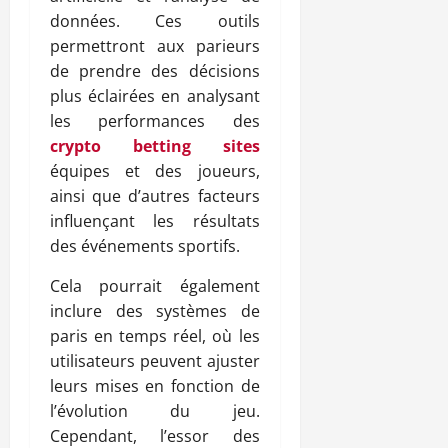
données. Ces outils
permettront aux parieurs
de prendre des décisions
plus éclairées en analysant
les performances des
crypto betting sites
équipes et des joueurs,
ainsi que d’autres facteurs
influençant les résultats
des événements sportifs.
Cela pourrait également
inclure des systèmes de
paris en temps réel, où les
utilisateurs peuvent ajuster
leurs mises en fonction de
l’évolution du jeu.
Cependant, l’essor des