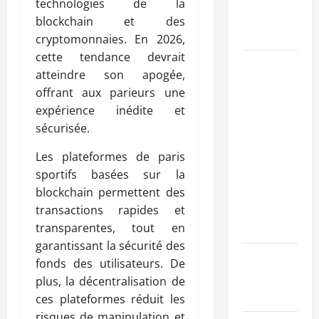
technologies de la
France
blockchain et des
Community
cryptomonnaies. En 2026,
cette tendance devrait
What
atteindre son apogée,
players
offrant aux parieurs une
should
expérience inédite et
understand
sécurisée.
before
using
Les plateformes de paris
casino en
sportifs basées sur la
ligne
blockchain permettent des
argent réel
transactions rapides et
platforms
transparentes, tout en
garantissant la sécurité des
Ultimate
fonds des utilisateurs. De
casino en
plus, la décentralisation de
ligne Guide
ces plateformes réduit les
risques de manipulation et