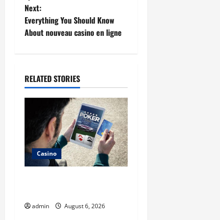
Next:
s
Everything You Should Know
t
About nouveau casino en ligne
n
a
RELATED STORIES
v
i
g
Casino
a
t
Join the Best Casino En
Ligne France Community
i
admin
August 6, 2026