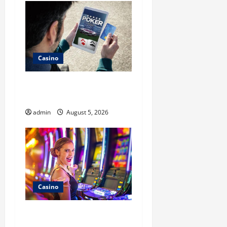
o
n
Casino
Explore the Best Features of
casino en ligne Sites
admin
August 5, 2026
Casino
Everything About Safe
casino en ligne Gaming