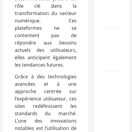
rôle clé dans la
En Ligne
transformation du secteur
France
numérique. Ces
Community
plateformes ne se
Exploring
contentent pas de
New
répondre aux besoins
Features in
actuels des utilisateurs,
a casino en
elles anticipent également
ligne
les tendances futures.
Grâce à des technologies
What
avancées et à une
players
approche centrée sur
should
l’expérience utilisateur, ces
understand
sites redéfinissent les
before
standards du marché.
using
L’une des innovations
casino en
notables est l’utilisation de
ligne