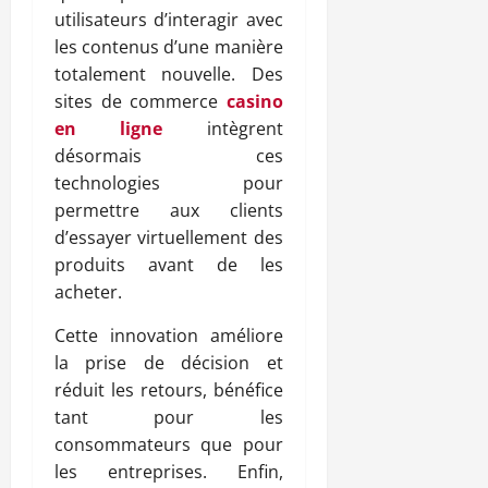
utilisateurs d’interagir avec
les contenus d’une manière
totalement nouvelle. Des
sites de commerce
casino
en ligne
intègrent
désormais ces
technologies pour
permettre aux clients
d’essayer virtuellement des
produits avant de les
acheter.
Cette innovation améliore
la prise de décision et
réduit les retours, bénéfice
tant pour les
consommateurs que pour
les entreprises. Enfin,