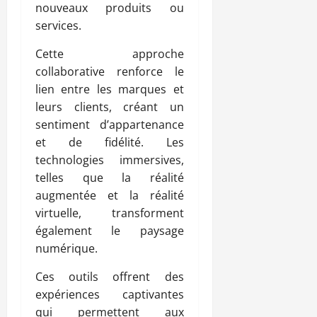
nouveaux produits ou
services.
Cette approche
collaborative renforce le
lien entre les marques et
leurs clients, créant un
sentiment d’appartenance
et de fidélité. Les
technologies immersives,
telles que la réalité
augmentée et la réalité
virtuelle, transforment
également le paysage
numérique.
Ces outils offrent des
expériences captivantes
qui permettent aux