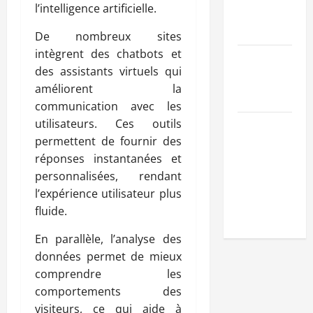
l’intelligence artificielle.
argent réel
platforms
De nombreux sites
intègrent des chatbots et
Ultimate
des assistants virtuels qui
casino en
améliorent la
ligne Guide
communication avec les
utilisateurs. Ces outils
Casino en
permettent de fournir des
ligne
réponses instantanées et
retrait
personnalisées, rendant
instantané
l’expérience utilisateur plus
et retraits
fluide.
faciles
En parallèle, l’analyse des
données permet de mieux
comprendre les
comportements des
visiteurs, ce qui aide à