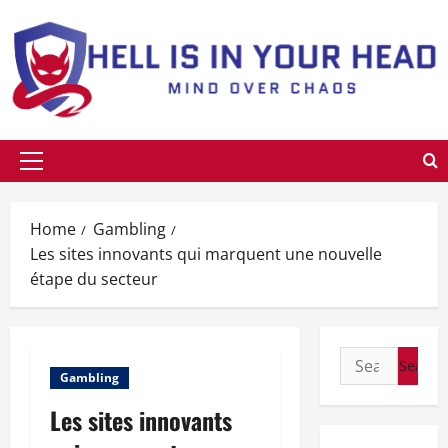
Skip
to
content
Primary
Menu
Home
Gambling
Les sites innovants qui marquent une nouvelle
étape du secteur
Search
Gambling
for:
Les sites innovants