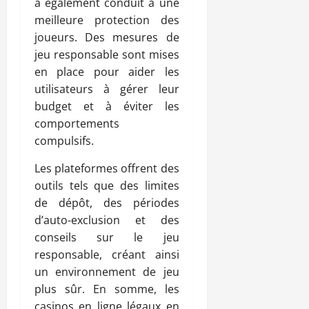
a également conduit à une
meilleure protection des
joueurs. Des mesures de
jeu responsable sont mises
en place pour aider les
utilisateurs à gérer leur
budget et à éviter les
comportements
compulsifs.
Les plateformes offrent des
outils tels que des limites
de dépôt, des périodes
d’auto-exclusion et des
conseils sur le jeu
responsable, créant ainsi
un environnement de jeu
plus sûr. En somme, les
casinos en ligne légaux en