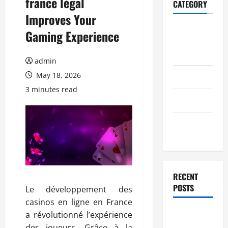
france légal
CATEGORY
Improves Your
Home
Gaming Experience
Business
admin
May 18, 2026
Health
3 minutes read
Travel
Entertainment
RECENT
POSTS
Le développement des
casinos en ligne en France
Explore
a révolutionné l’expérience
Diverse
des joueurs. Grâce à la