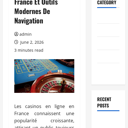
France Et Outils
CATEGORY
Modernes De
Home
Navigation
Business
admin
June 2, 2026
Health
3 minutes read
Travel
Entertainment
RECENT
POSTS
Les casinos en ligne en
France connaissent une
Explore
popularité croissante,
Diverse
attirant un public toujours