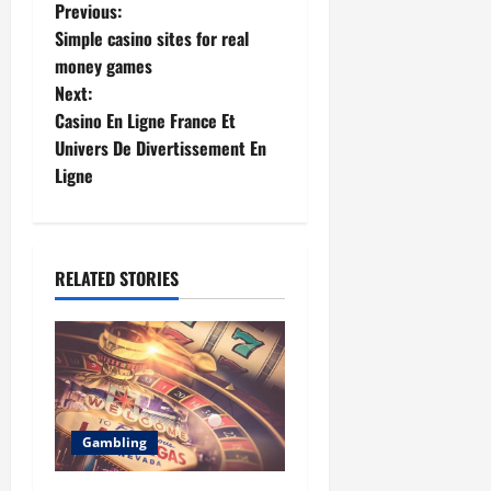
P
Previous:
Simple casino sites for real
o
money games
Next:
s
Casino En Ligne France Et
t
Univers De Divertissement En
Ligne
n
a
RELATED STORIES
v
i
g
a
Gambling
t