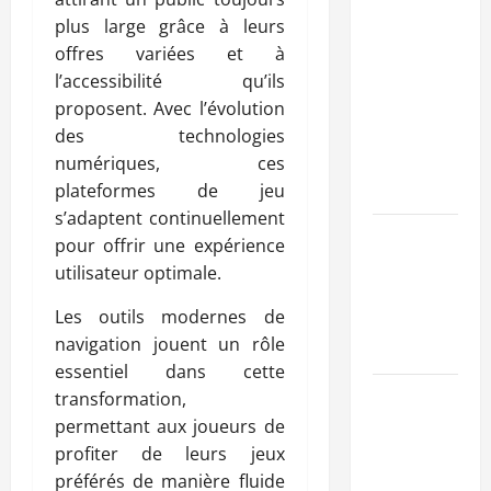
Games
plus large grâce à leurs
Available
offres variées et à
Through
l’accessibilité qu’ils
casino
proposent. Avec l’évolution
online non
des technologies
AAMS
numériques, ces
Operators
plateformes de jeu
s’adaptent continuellement
Find Casino
pour offrir une expérience
prelievo
utilisateur optimale.
immediato
Les outils modernes de
Withdrawal
navigation jouent un rôle
Times
essentiel dans cette
Proven Tips
transformation,
for casino
permettant aux joueurs de
en ligne
profiter de leurs jeux
Success
préférés de manière fluide