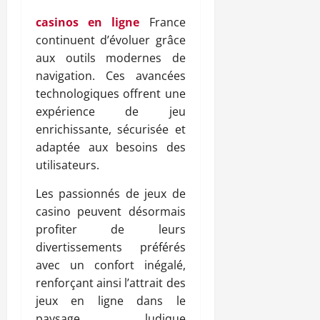
casinos en ligne
France
continuent d’évoluer grâce
aux outils modernes de
navigation. Ces avancées
technologiques offrent une
expérience de jeu
enrichissante, sécurisée et
adaptée aux besoins des
utilisateurs.
Les passionnés de jeux de
casino peuvent désormais
profiter de leurs
divertissements préférés
avec un confort inégalé,
renforçant ainsi l’attrait des
jeux en ligne dans le
paysage ludique