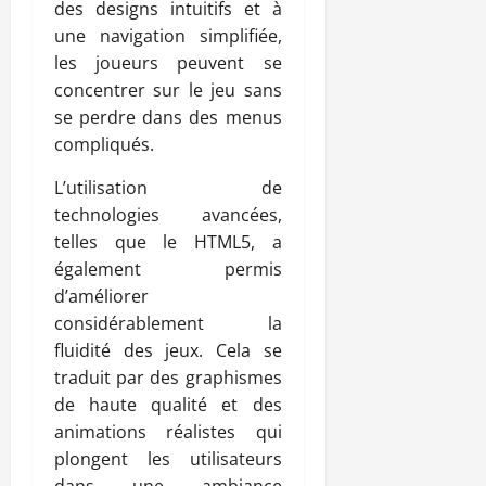
des designs intuitifs et à
une navigation simplifiée,
les joueurs peuvent se
concentrer sur le jeu sans
se perdre dans des menus
compliqués.
L’utilisation de
technologies avancées,
telles que le HTML5, a
également permis
d’améliorer
considérablement la
fluidité des jeux. Cela se
traduit par des graphismes
de haute qualité et des
animations réalistes qui
plongent les utilisateurs
dans une ambiance